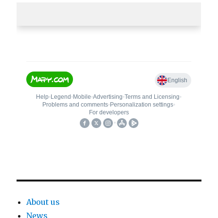
About us
News